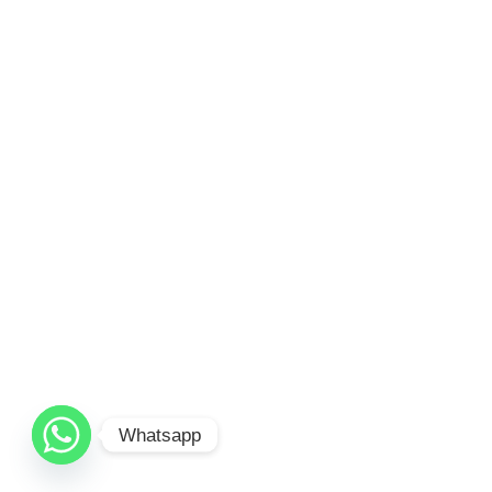
Whatsapp