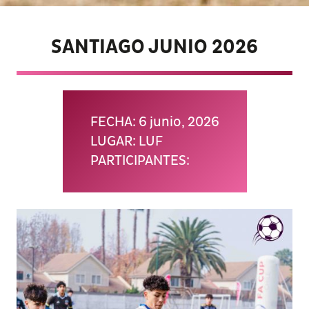
SANTIAGO JUNIO 2026
FECHA: 6 junio, 2026
LUGAR: LUF
PARTICIPANTES: