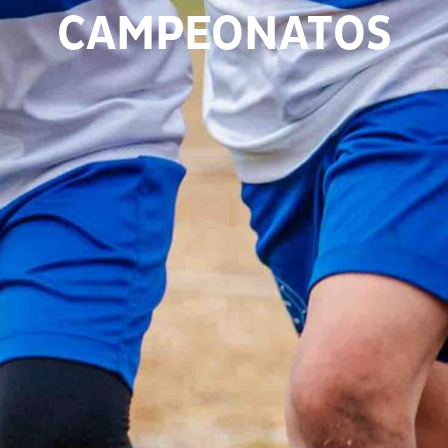
CAMPEONATOS