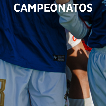
CAMPEONATOS