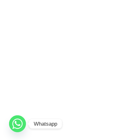
Whatsapp