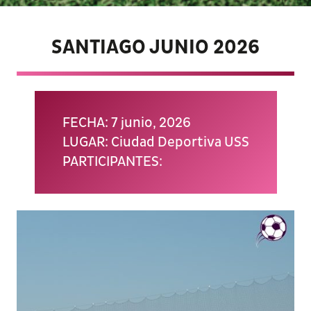
SANTIAGO JUNIO 2026
FECHA: 7 junio, 2026
LUGAR: Ciudad Deportiva USS
PARTICIPANTES: