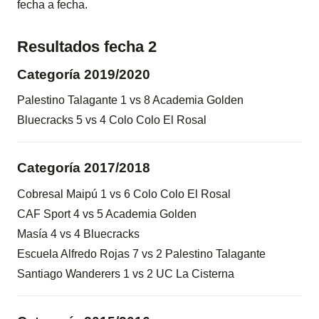
fecha a fecha.
Resultados fecha 2
Categoría 2019/2020
Palestino Talagante 1 vs 8 Academia Golden
Bluecracks 5 vs 4 Colo Colo El Rosal
Categoría 2017/2018
Cobresal Maipú 1 vs 6 Colo Colo El Rosal
CAF Sport 4 vs 5 Academia Golden
Masía 4 vs 4 Bluecracks
Escuela Alfredo Rojas 7 vs 2 Palestino Talagante
Santiago Wanderers 1 vs 2 UC La Cisterna