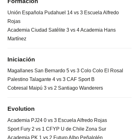
Formación
Unión Española Pudahuel 14 vs 3 Escuela Alfredo
Rojas
Academia Ciudad Satélite 3 vs 4 Academia Hans
Martínez
Iniciación
Magallanes San Bernardo 5 vs 3 Colo Colo El Rosal
Palestino Talagante 4 vs 3 CAF Sport B
Cobresal Maipú 3 vs 2 Santiago Wanderers
Evolution
Academia PJ24 0 vs 3 Escuela Alfredo Rojas
Sport Fury 2 vs 1 CFYP U de Chile Zona Sur
Academia PK 1 vs 2 Futuro Albo Peñalolén