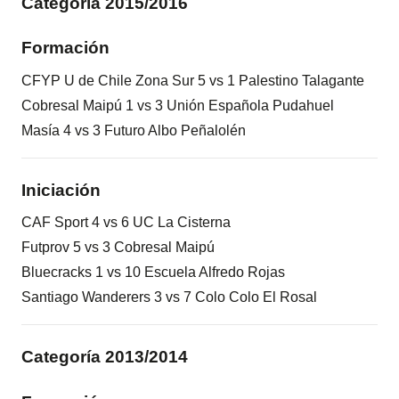
Categoría 2015/2016
Formación
CFYP U de Chile Zona Sur 5 vs 1 Palestino Talagante
Cobresal Maipú 1 vs 3 Unión Española Pudahuel
Masía 4 vs 3 Futuro Albo Peñalolén
Iniciación
CAF Sport 4 vs 6 UC La Cisterna
Futprov 5 vs 3 Cobresal Maipú
Bluecracks 1 vs 10 Escuela Alfredo Rojas
Santiago Wanderers 3 vs 7 Colo Colo El Rosal
Categoría 2013/2014