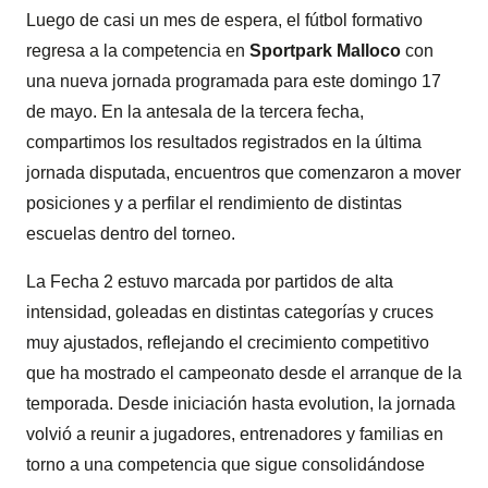
Luego de casi un mes de espera, el fútbol formativo
regresa a la competencia en
Sportpark Malloco
con
una nueva jornada programada para este domingo 17
de mayo. En la antesala de la tercera fecha,
compartimos los resultados registrados en la última
jornada disputada, encuentros que comenzaron a mover
posiciones y a perfilar el rendimiento de distintas
escuelas dentro del torneo.
La Fecha 2 estuvo marcada por partidos de alta
intensidad, goleadas en distintas categorías y cruces
muy ajustados, reflejando el crecimiento competitivo
que ha mostrado el campeonato desde el arranque de la
temporada. Desde iniciación hasta evolution, la jornada
volvió a reunir a jugadores, entrenadores y familias en
torno a una competencia que sigue consolidándose