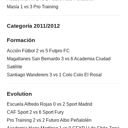
Masía 1 vs 3 Pro Training
Categoría 2011/2012
Formación
Acción Fútbol 2 vs 5 Futpro FC
Magallanes San Bernardo 3 vs 6 Academia Ciudad
Satélite
Santiago Wanderers 3 vs 1 Colo Colo El Rosal
Evolution
Escuela Alfredo Rojas 0 vs 2 Sport Madrid
CAF Sport 2 vs 6 Sport Fury
Pro Training 2 vs 2 Futuro Albo Peñalolén