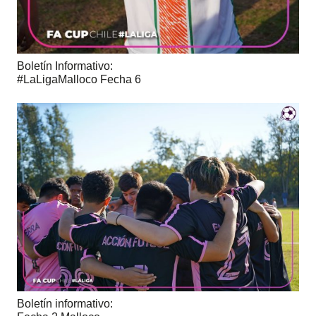
Boletín Informativo:
#LaLigaMalloco Fecha 6
Boletín informativo: