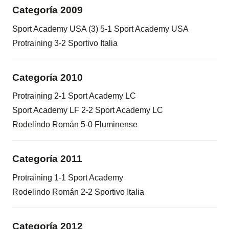
Categoría 2009
Sport Academy USA (3) 5-1 Sport Academy USA
Protraining 3-2 Sportivo Italia
Categoría 2010
Protraining 2-1 Sport Academy LC
Sport Academy LF 2-2 Sport Academy LC
Rodelindo Román 5-0 Fluminense
Categoría 2011
Protraining 1-1 Sport Academy
Rodelindo Román 2-2 Sportivo Italia
Categoría 2012