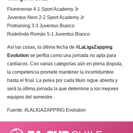
Fluminense 4-1 Sport Academy Jr
Juventus Nero 2-2 Sport Academy Jr
Protraining 3-3 Juventus Bianco
Rodelindo Román 5-1 Juventus Bianco
Así las cosas, la última fecha de #
LaLigaZapping
Evolution
se perfila como una jornada no apta para
cardíacos. Con varias categorías aún en plena disputa,
la competencia promete mantener la incertidumbre
hasta el final. La pelea por cada título sigue abierta y
será la última jornada la que determine a los mejores
equipos del semestre.
Fuente: #LALIGAZAPPING Evolution