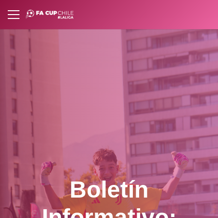
Boletín
Informativo: