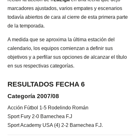
marcadores ajustados, varios empates y escenarios
todavía abiertos de cara al cierre de esta primera parte
de la temporada.
A medida que se aproxima la última estación del
calendario, los equipos comienzan a definir sus
objetivos y a perfilar sus opciones de alcanzar el título
en sus respectivas categorías.
RESULTADOS FECHA 6
Categoría 2007/08
Acción Fútbol 1-5 Rodelindo Román
Sport Fury 2-0 Barnechea F.J
Sport Academy USA (4) 2-2 Barnechea F.J.