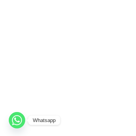
Whatsapp