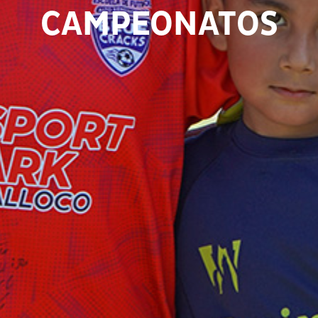
CAMPEONATOS