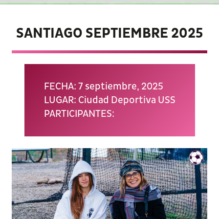
SANTIAGO SEPTIEMBRE 2025
FECHA: 7 septiembre, 2025
LUGAR: Ciudad Deportiva USS
PARTICIPANTES: