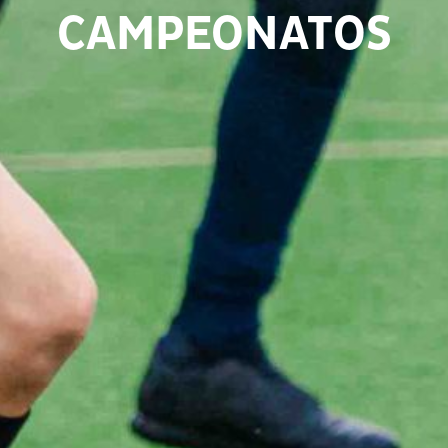
CAMPEONATOS