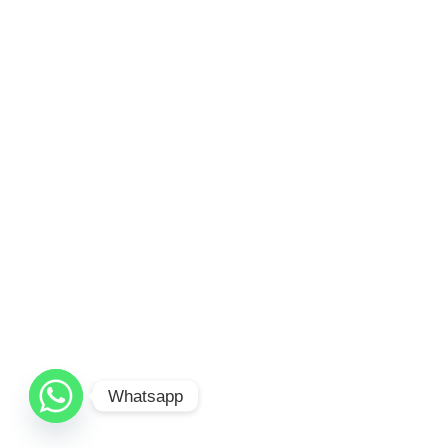
Whatsapp