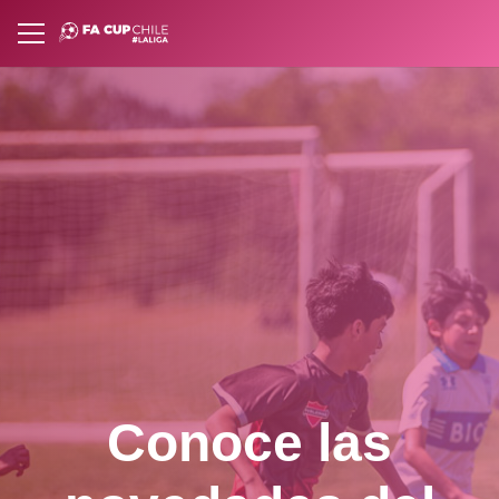
Conoce las