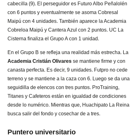
cabecilla (9). El perseguidor es Futuro Albo Peñalolén
con 6 puntos y eventualmente se asoma Cobresal
Maipú con 4 unidades. También aparece la Academia
Cobreloa Maipú y Cantera Azul con 2 puntos. UC La
Cisterna finaliza el Grupo A con 1 unidad.
En el Grupo B se refleja una realidad más estrecha. La
Academia Cristián Olivares
se mantiene firme y con
canasta perfecta. Es decir, 9 unidades. Futpro no cede
terreno y se mantiene a la caza con 6. Luego se da una
seguidilla de elencos con tres puntos. ProTraining,
Titanes y Cafeteros están en igualdad de condiciones
desde lo numérico. Mientras que, Huachipato La Reina
busca salir del fondo y cosechar de a tres.
Puntero universitario