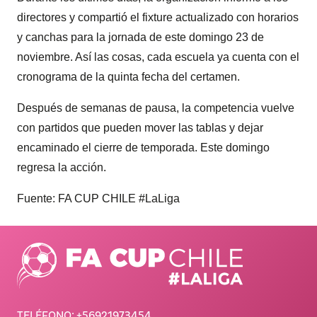
directores y compartió el fixture actualizado con horarios
y canchas para la jornada de este domingo 23 de
noviembre. Así las cosas, cada escuela ya cuenta con el
cronograma de la quinta fecha del certamen.
Después de semanas de pausa, la competencia vuelve
con partidos que pueden mover las tablas y dejar
encaminado el cierre de temporada. Este domingo
regresa la acción.
Fuente: FA CUP CHILE
#LaLiga
TELÉFONO:
+56921973454