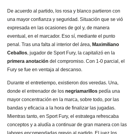
De acuerdo al partido, los rosa y blanco partieron con
una mayor confianza y seguridad. Situación que se vió
expresada en las ocasiones de gol y, de manera
eventual, en el marcador. Eso sí, mediante el punto
penal. Tras una falta al interior del área,
Maximiliano
Ceballos
, jugador de Sport Fury, la capitalizó en la
primera anotación
del compromiso. Con 1-0 parcial, el
Fury se fue en ventaja al descanso.
Durante el entretiempo, existieron dos veredas. Una,
donde el entrenador de los
negriamarillos
pedía una
mayor concentración en la marca, sobre todo, por las
bandas y eficacia a la hora de finalizar las jugadas.
Mientras tanto, en Sport Fury, el estratega refrescaba
conceptos y a aludía a continuar de gran manera con las
labores encomendadas previo al partido. El juez los