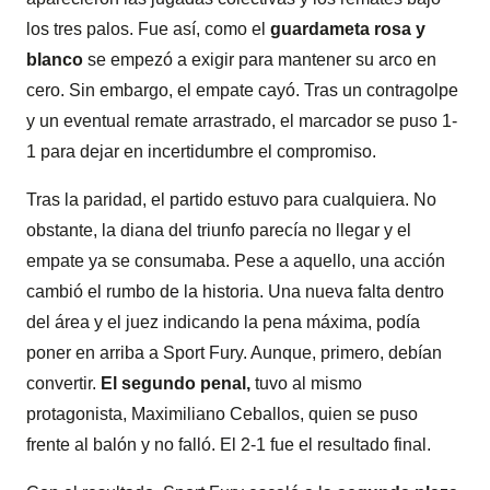
los tres palos. Fue así, como el
guardameta rosa y
blanco
se empezó a exigir para mantener su arco en
cero. Sin embargo, el empate cayó. Tras un contragolpe
y un eventual remate arrastrado, el marcador se puso 1-
1 para dejar en incertidumbre el compromiso.
Tras la paridad, el partido estuvo para cualquiera. No
obstante, la diana del triunfo parecía no llegar y el
empate ya se consumaba. Pese a aquello, una acción
cambió el rumbo de la historia. Una nueva falta dentro
del área y el juez indicando la pena máxima, podía
poner en arriba a Sport Fury. Aunque, primero, debían
convertir.
El segundo penal,
tuvo al mismo
protagonista, Maximiliano Ceballos, quien se puso
frente al balón y no falló. El 2-1 fue el resultado final.