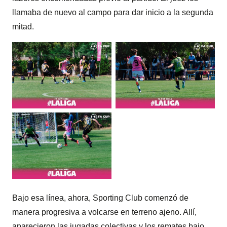
llamaba de nuevo al campo para dar inicio a la segunda
mitad.
Bajo esa línea, ahora, Sporting Club comenzó de
manera progresiva a volcarse en terreno ajeno. Allí,
aparecieron las jugadas colectivas y los remates bajo