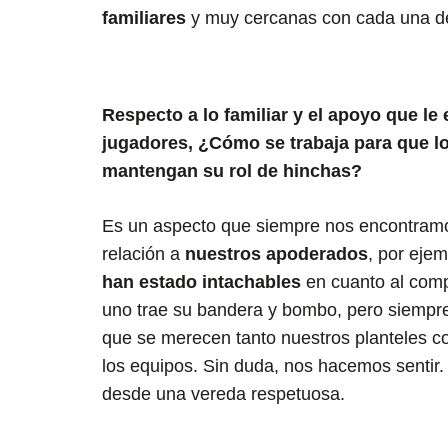
familiares
y muy cercanas con cada una de
Respecto a lo familiar y el apoyo que le 
jugadores, ¿Cómo se trabaja para que l
mantengan su rol de hinchas?
Es un aspecto que siempre nos encontramo
relación a
nuestros apoderados
, por ejem
han estado intachables
en cuanto al com
uno trae su bandera y bombo, pero siempre
que se merecen tanto nuestros planteles c
los equipos. Sin duda, nos hacemos sentir.
desde una vereda respetuosa.