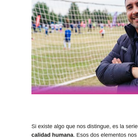
Si existe algo que nos distingue, es la ser
calidad humana
. Esos dos elementos nos