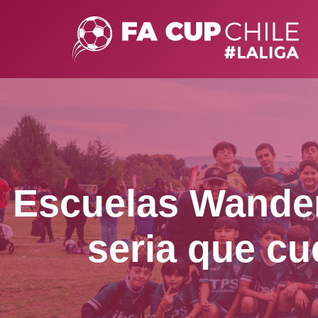
Escuelas Wandere
seria que cu