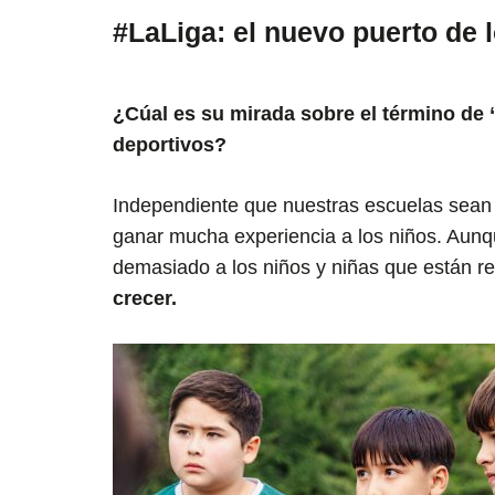
#LaLiga: el nuevo puerto de 
¿Cúal es su mirada sobre el término de
deportivos?
Independiente que nuestras escuelas sean f
ganar mucha experiencia a los niños. Aunq
demasiado a los niños y niñas que están r
crecer.