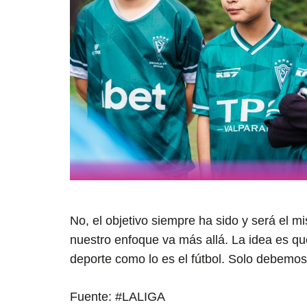
No, el objetivo siempre ha sido y será el 
nuestro enfoque va más allá. La idea es qu
deporte como lo es el fútbol. Solo debemos 
Fuente: #LALIGA