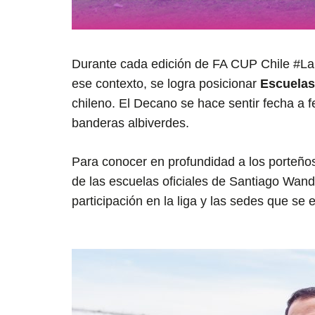
Durante cada edición de FA CUP Chile #LaL
ese contexto, se logra posicionar
Escuelas
chileno. El Decano se hace sentir fecha a 
banderas albiverdes.
Para conocer en profundidad a los porteños
de las escuelas oficiales de Santiago Wand
participación en la liga y las sedes que se 