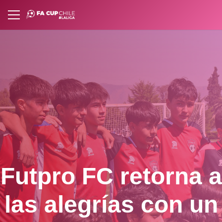
Futpro FC retorna a
las alegrías con un