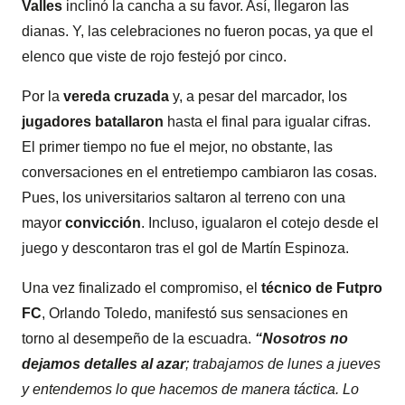
Valles
inclinó la cancha a su favor. Así, llegaron las
dianas. Y, las celebraciones no fueron pocas, ya que el
elenco que viste de rojo festejó por cinco.
Por la
vereda cruzada
y, a pesar del marcador, los
jugadores batallaron
hasta el final para igualar cifras.
El primer tiempo no fue el mejor, no obstante, las
conversaciones en el entretiempo cambiaron las cosas.
Pues, los universitarios saltaron al terreno con una
mayor
convicción
. Incluso, igualaron el cotejo desde el
juego y descontaron tras el gol de Martín Espinoza.
Una vez finalizado el compromiso, el
técnico de Futpro
FC
, Orlando Toledo, manifestó sus sensaciones en
torno al desempeño de la escuadra.
“Nosotros no
dejamos detalles al azar
; trabajamos de lunes a jueves
y entendemos lo que hacemos de manera táctica. Lo