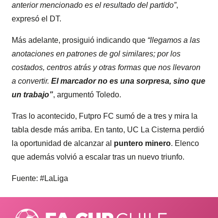
anterior mencionado es el resultado del partido”
,
expresó el DT.
Más adelante, prosiguió indicando que
“llegamos a las
anotaciones en patrones de gol similares; por los
costados, centros atrás y otras formas que nos llevaron
a convertir.
El marcador no es una sorpresa, sino que
un trabajo”
, argumentó Toledo.
Tras lo acontecido, Futpro FC sumó de a tres y mira la
tabla desde más arriba. En tanto, UC La Cisterna perdió
la oportunidad de alcanzar al
puntero minero
. Elenco
que además volvió a escalar tras un nuevo triunfo.
Fuente: #LaLiga