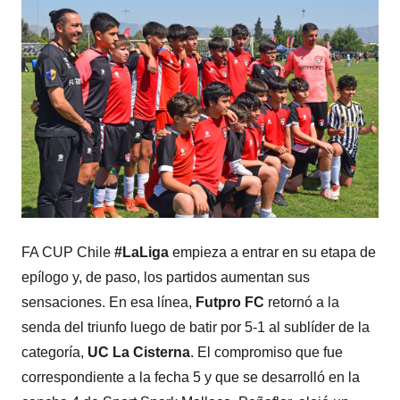
FA CUP Chile
#LaLiga
empieza a entrar en su etapa de
epílogo y, de paso, los partidos aumentan sus
sensaciones. En esa línea,
Futpro FC
retornó a la
senda del triunfo luego de batir por 5-1 al sublíder de la
categoría,
UC La Cisterna
. El compromiso que fue
correspondiente a la fecha 5 y que se desarrolló en la