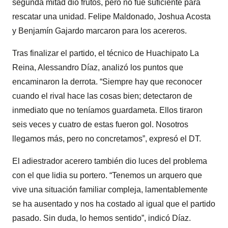
segunda mitad dio frutos, pero no fue suficiente para
rescatar una unidad. Felipe Maldonado, Joshua Acosta
y Benjamín Gajardo marcaron para los acereros.
Tras finalizar el partido, el técnico de Huachipato La
Reina, Alessandro Díaz, analizó los puntos que
encaminaron la derrota. “Siempre hay que reconocer
cuando el rival hace las cosas bien; detectaron de
inmediato que no teníamos guardameta. Ellos tiraron
seis veces y cuatro de estas fueron gol. Nosotros
llegamos más, pero no concretamos”, expresó el DT.
El adiestrador acerero también dio luces del problema
con el que lidia su portero. “Tenemos un arquero que
vive una situación familiar compleja, lamentablemente
se ha ausentado y nos ha costado al igual que el partido
pasado. Sin duda, lo hemos sentido”, indicó Díaz.