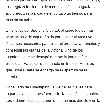
bien los jóvenes de Sporting empezaron mejor el cotejo,
los negriazules fueron de menos a más para igualar las
acciones. Es más, cada elenco tuvo un tiempo para
mostrar su fútbol.
En el caso del Sporting Club 10, el juego fue de más
asociación y de toque rápido para llegar al arco rival.
Recursos necesarios para pisar el área, sacar remates y
conseguir las dianas de la victoria. Uno de los
jugadores que se destapó durante la jornada fue
Sebastián Palacios, quién anotó un triplete. Mientras
que, José Huerta se encargó de la apertura de la
cuenta.
Por el lado de Huachipato La Reina las claves para
lograr las anotaciones fueron similares, más no iguales.
Los siderúrgicos plantearon un juego más directo y en la