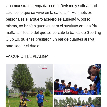
Una muestra de empatía, compañerismo y solidaridad.
Eso fue lo que se vivió en la cancha 4. Por motivos
personales el arquero acerero se ausentó y, por lo
mismo, no habían guantes para el sustituto en una fría
mañana. Hecho del que se percató la banca de Sporting
Club 10, quienes prestaron un par de guantes al rival
para seguir el duelo.
FA CUP CHILE #LALIGA