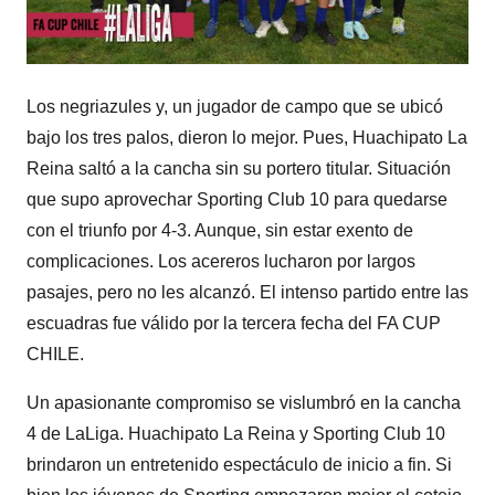
Los negriazules y, un jugador de campo que se ubicó
bajo los tres palos, dieron lo mejor. Pues, Huachipato La
Reina saltó a la cancha sin su portero titular. Situación
que supo aprovechar Sporting Club 10 para quedarse
con el triunfo por 4-3. Aunque, sin estar exento de
complicaciones. Los acereros lucharon por largos
pasajes, pero no les alcanzó. El intenso partido entre las
escuadras fue válido por la tercera fecha del FA CUP
CHILE.
Un apasionante compromiso se vislumbró en la cancha
4 de LaLiga. Huachipato La Reina y Sporting Club 10
brindaron un entretenido espectáculo de inicio a fin. Si