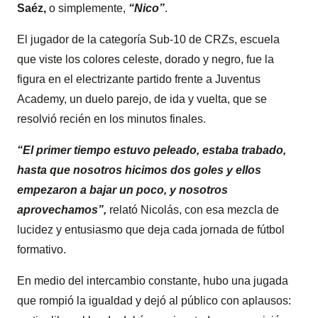
Saéz,
o simplemente,
“Nico”
.
El jugador de la categoría Sub-10 de CRZs, escuela
que viste los colores celeste, dorado y negro, fue la
figura en el electrizante partido frente a Juventus
Academy, un duelo parejo, de ida y vuelta, que se
resolvió recién en los minutos finales.
“El primer tiempo estuvo peleado, estaba trabado,
hasta que nosotros hicimos dos goles y ellos
empezaron a bajar un poco, y nosotros
aprovechamos”,
relató Nicolás, con esa mezcla de
lucidez y entusiasmo que deja cada jornada de fútbol
formativo.
En medio del intercambio constante, hubo una jugada
que rompió la igualdad y dejó al público con aplausos: