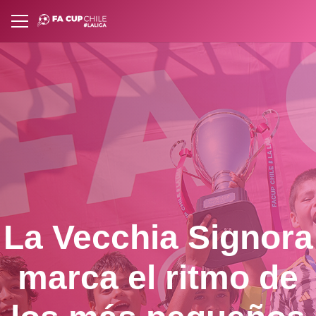
La Vecchia Signora
marca el ritmo de