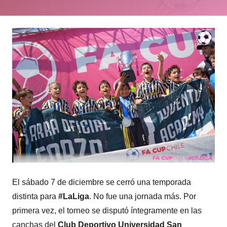
El sábado 7 de diciembre se cerró una temporada
distinta para
#LaLiga
. No fue una jornada más. Por
primera vez, el torneo se disputó íntegramente en las
canchas del
Club Deportivo Universidad San