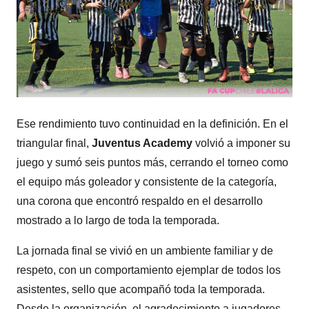
Ese rendimiento tuvo continuidad en la definición. En el
triangular final,
Juventus Academy
volvió a imponer su
juego y sumó seis puntos más, cerrando el torneo como
el equipo más goleador y consistente de la categoría,
una corona que encontró respaldo en el desarrollo
mostrado a lo largo de toda la temporada.
La jornada final se vivió en un ambiente familiar y de
respeto, con un comportamiento ejemplar de todos los
asistentes, sello que acompañó toda la temporada.
Desde la organización, el agradecimiento a jugadores,