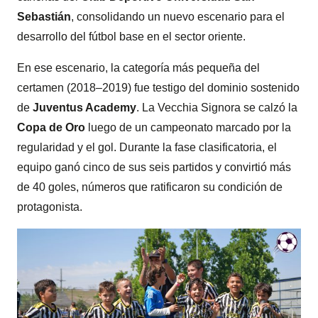
Sebastián
, consolidando un nuevo escenario para el
desarrollo del fútbol base en el sector oriente.
En ese escenario, la categoría más pequeña del
certamen (2018–2019) fue testigo del dominio sostenido
de
Juventus Academy
. La Vecchia Signora se calzó la
Copa de Oro
luego de un campeonato marcado por la
regularidad y el gol. Durante la fase clasificatoria, el
equipo ganó cinco de sus seis partidos y convirtió más
de 40 goles, números que ratificaron su condición de
protagonista.