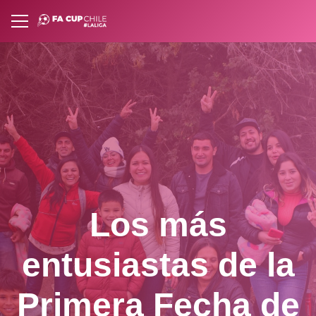
Los más
entusiastas de la
Primera Fecha de