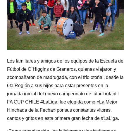
Los familiares y amigos de los equipos de la Escuela de
Fútbol de O`Higgins de Graneros, quienes viajaron y
acompañaron de madrugada, con el frío otoñal, desde la
6ta Región a sus hijos para estar presentes en la
jornada inicial del nuevo campeonato de fútbol infantil
FA CUP CHILE #LaLiga, fue elegida como «La Mejor
Hinchada de la Fecha» por sus constantes vítores,
cantos y gritos en esta primera gran fecha de #LaLiga.