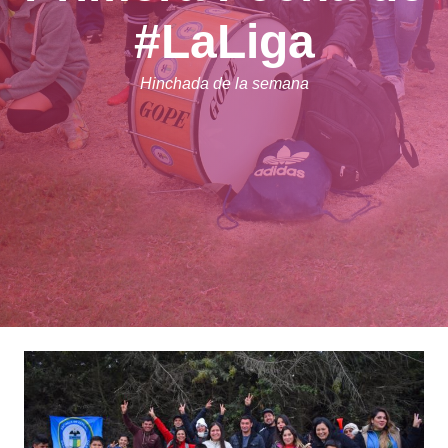
#LaLiga
Hinchada de la semana