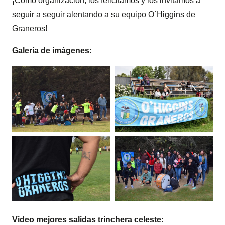
¡Como organización, los felicitamos y los invitamos a
seguir a seguir alentando a su equipo O`Higgins de
Graneros!
Galería de imágenes:
Video mejores salidas trinchera celeste: