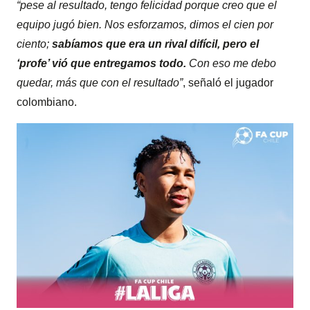
“pese al resultado, tengo felicidad porque creo que el
equipo jugó bien. Nos esforzamos, dimos el cien por
ciento;
sabíamos que era un rival difícil, pero el
‘profe’ vió que entregamos todo.
Con eso me debo
quedar, más que con el resultado”
, señaló el jugador
colombiano.