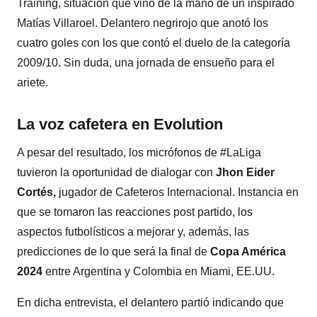
Training, situación que vino de la mano de un inspirado
Matías Villaroel. Delantero negrirojo que anotó los
cuatro goles con los que contó el duelo de la categoría
2009/10. Sin duda, una jornada de ensueño para el
ariete.
La voz cafetera en Evolution
A pesar del resultado, los micrófonos de #LaLiga
tuvieron la oportunidad de dialogar con
Jhon Eider
Cortés,
jugador de Cafeteros Internacional. Instancia en
que se tomaron las reacciones post partido, los
aspectos futbolísticos a mejorar y, además, las
predicciones de lo que será la final de
Copa América
2024
entre Argentina y Colombia en Miami, EE.UU.
En dicha entrevista, el delantero partió indicando que