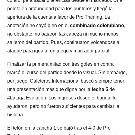
control para sacar diferencias desde el marcador. Una
pelota en profundidad para los punteros y llegó la
apertura de la cuenta a favor de Pro Training. La
anotación no cayó bien en el
combinado colombiano,
no obstante, no bajaron las cabeza ni mucho menos
salieron del partido. Pues, continuaron volcándose al
ataque para igualar en juego y marcador parcial.
Finalizar la primera mitad con tres goles en contra
marcó el curso del partido desde lo visual. Sin embargo,
por juego, Cafeteros Internacional buscó siempre tener
una presentación más que digna por la
fecha 5
de
#LaLiga Evolution. Los ingresos desde el banquillo
ayudaron, pero no fueron suficientes para cambiar la
historia.
El telón en la cancha 1 se bajó tras el 4-0 de Pro