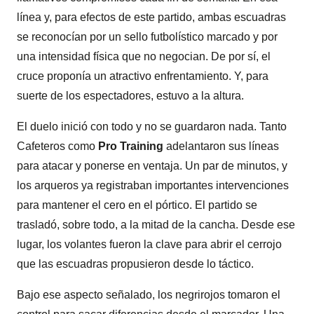
línea y, para efectos de este partido, ambas escuadras
se reconocían por un sello futbolístico marcado y por
una intensidad física que no negocian. De por sí, el
cruce proponía un atractivo enfrentamiento. Y, para
suerte de los espectadores, estuvo a la altura.
El duelo inició con todo y no se guardaron nada. Tanto
Cafeteros como
Pro Training
adelantaron sus líneas
para atacar y ponerse en ventaja. Un par de minutos, y
los arqueros ya registraban importantes intervenciones
para mantener el cero en el pórtico. El partido se
trasladó, sobre todo, a la mitad de la cancha. Desde ese
lugar, los volantes fueron la clave para abrir el cerrojo
que las escuadras propusieron desde lo táctico.
Bajo ese aspecto señalado, los negrirojos tomaron el