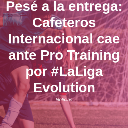
Pesé a la entrega:
Cafeteros
Internacional cae
ante Pro Training
por #LaLiga
Evolution
Noticias