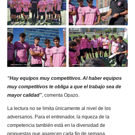
“Hay equipos muy competitivos. Al haber equipos
muy competitivos te obliga a que el trabajo sea de
mayor calidad”
, comenta Opazo.
La lectura no se limita únicamente al nivel de los
adversarios. Para el entrenador, la riqueza de la
competencia también está en la diversidad de
propuestas que aparecen cada fin de semana.