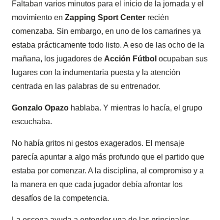
Faltaban varios minutos para el inicio de la jornada y el
movimiento en
Zapping Sport Center
recién
comenzaba. Sin embargo, en uno de los camarines ya
estaba prácticamente todo listo. A eso de las ocho de la
mañana, los jugadores de
Acción Fútbol
ocupaban sus
lugares con la indumentaria puesta y la atención
centrada en las palabras de su entrenador.
Gonzalo Opazo
hablaba. Y mientras lo hacía, el grupo
escuchaba.
No había gritos ni gestos exagerados. El mensaje
parecía apuntar a algo más profundo que el partido que
estaba por comenzar. A la disciplina, al compromiso y a
la manera en que cada jugador debía afrontar los
desafíos de la competencia.
La escena ayuda a entender una de las principales