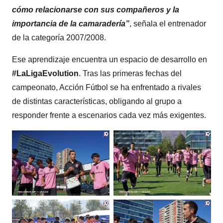
cómo relacionarse con sus compañeros y la
importancia de la camaradería”
, señala el entrenador
de la categoría 2007/2008.
Ese aprendizaje encuentra un espacio de desarrollo en
#LaLigaEvolution
. Tras las primeras fechas del
campeonato, Acción Fútbol se ha enfrentado a rivales
de distintas características, obligando al grupo a
responder frente a escenarios cada vez más exigentes.