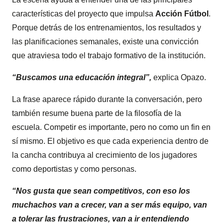
características del proyecto que impulsa
Acción Fútbol
.
Porque detrás de los entrenamientos, los resultados y
las planificaciones semanales, existe una convicción
que atraviesa todo el trabajo formativo de la institución.
“Buscamos una educación integral”,
explica Opazo.
La frase aparece rápido durante la conversación, pero
también resume buena parte de la filosofía de la
escuela. Competir es importante, pero no como un fin en
sí mismo. El objetivo es que cada experiencia dentro de
la cancha contribuya al crecimiento de los jugadores
como deportistas y como personas.
“Nos gusta que sean competitivos, con eso los
muchachos van a crecer, van a ser más equipo, van
a tolerar las frustraciones, van a ir entendiendo