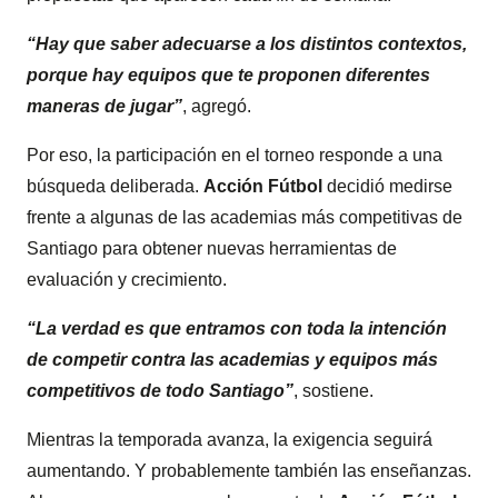
“Hay que saber adecuarse a los distintos contextos,
porque hay equipos que te proponen diferentes
maneras de jugar”
, agregó.
Por eso, la participación en el torneo responde a una
búsqueda deliberada.
Acción Fútbol
decidió medirse
frente a algunas de las academias más competitivas de
Santiago para obtener nuevas herramientas de
evaluación y crecimiento.
“La verdad es que entramos con toda la intención
de competir contra las academias y equipos más
competitivos de todo Santiago”
, sostiene.
Mientras la temporada avanza, la exigencia seguirá
aumentando. Y probablemente también las enseñanzas.