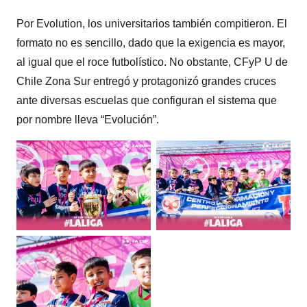
Por Evolution, los universitarios también compitieron. El
formato no es sencillo, dado que la exigencia es mayor,
al igual que el roce futbolístico. No obstante, CFyP U de
Chile Zona Sur entregó y protagonizó grandes cruces
ante diversas escuelas que configuran el sistema que
por nombre lleva “Evolución”.