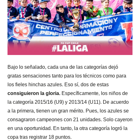
Bajo lo señalado, cada una de las categorías dejó
gratas sensaciones tanto para los técnicos como para
los fieles hinchas azules. Eso sí, dos de estas
consiguieron la gloria.
Específicamente, los niños de
la categoría 2015/16 (U9) y 2013/14 (U11). De acuerdo
a la primera, tienen un gran mérito. Pues, los azules se
consagraron campeones con 21 unidades. Solo cayeron
en una oportunidad. En tanto, la otra categoría logró la
copa tras registrar 18 puntos.