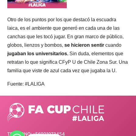
Otro de los puntos por los que destacó la escuadra
laica, es el ambiente que generó en cada una de las
canchas que les tocó jugar. En gran marco de público,
globos, lienzos y bombos,
se hicieron sentir
cuando
jugaban los universitarios.
Sin duda, elementos que
retratan lo que significa CFyP U de Chile Zona Sur. Una
familia que viste de azul cada vez que jugaba la U.
Fuente: #LALIGA
TELÉFONO:
+56921973454