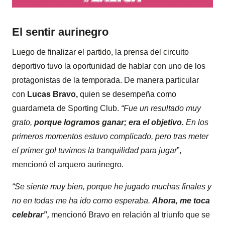
El sentir aurinegro
Luego de finalizar el partido, la prensa del circuito
deportivo tuvo la oportunidad de hablar con uno de los
protagonistas de la temporada. De manera particular
con
Lucas Bravo,
quien se desempeña como
guardameta de Sporting Club.
“Fue un resultado muy
grato,
porque logramos ganar; era el objetivo.
En los
primeros momentos estuvo complicado, pero tras meter
el primer gol tuvimos la tranquilidad para jugar
”,
mencionó el arquero aurinegro.
“Se siente muy bien, porque he jugado muchas finales y
no en todas me ha ido como esperaba.
Ahora, me toca
celebrar”,
mencionó Bravo en relación al triunfo que se