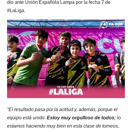
dio ante Unión Española Lampa por la fecha 7 de
#LaLiga.
“El resultado pasa por la actitud y, además, porque el
equipo está unido.
Estoy muy orgulloso de todos;
lo
estamos haciendo muy bien en esta clase de torneos,