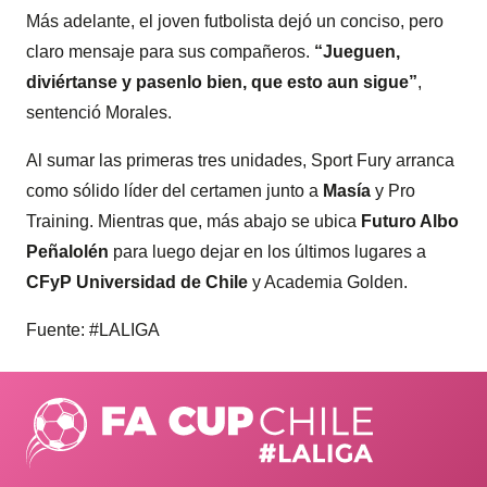
Más adelante, el joven futbolista dejó un conciso, pero
claro mensaje para sus compañeros.
“Jueguen,
diviértanse y pasenlo bien, que esto aun sigue”
,
sentenció Morales.
Al sumar las primeras tres unidades, Sport Fury arranca
como sólido líder del certamen junto a
Masía
y Pro
Training. Mientras que, más abajo se ubica
Futuro Albo
Peñalolén
para luego dejar en los últimos lugares a
CFyP Universidad de Chile
y Academia Golden.
Fuente: #LALIGA