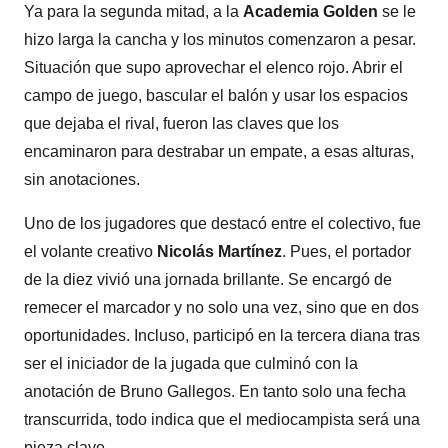
Ya para la segunda mitad, a la
Academia Golden
se le
hizo larga la cancha y los minutos comenzaron a pesar.
Situación que supo aprovechar el elenco rojo. Abrir el
campo de juego, bascular el balón y usar los espacios
que dejaba el rival, fueron las claves que los
encaminaron para destrabar un empate, a esas alturas,
sin anotaciones.
Uno de los jugadores que destacó entre el colectivo, fue
el volante creativo
Nicolás Martínez
. Pues, el portador
de la diez vivió una jornada brillante. Se encargó de
remecer el marcador y no solo una vez, sino que en dos
oportunidades. Incluso, participó en la tercera diana tras
ser el iniciador de la jugada que culminó con la
anotación de Bruno Gallegos. En tanto solo una fecha
transcurrida, todo indica que el mediocampista será una
pieza clave