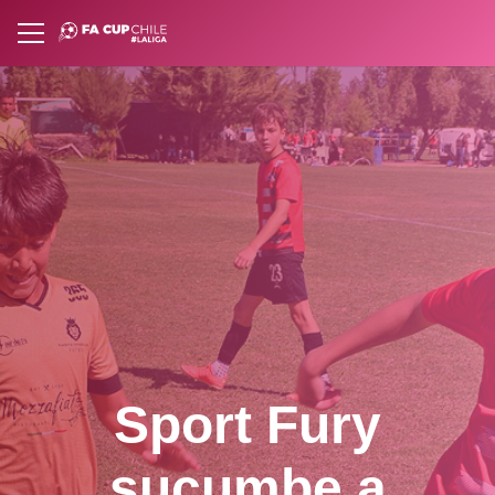
Sport Fury
sucumbe a