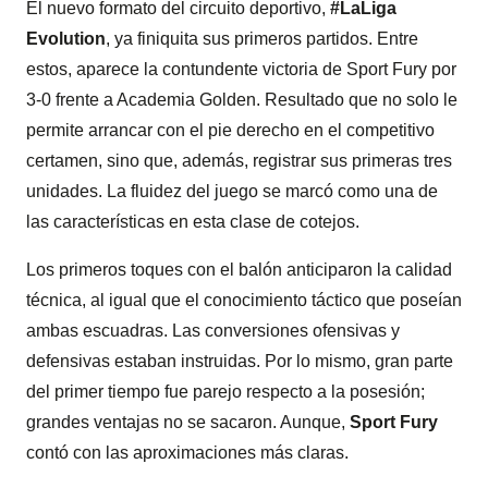
El nuevo formato del circuito deportivo,
#LaLiga
Evolution
, ya finiquita sus primeros partidos. Entre
estos, aparece la contundente victoria de Sport Fury por
3-0 frente a Academia Golden. Resultado que no solo le
permite arrancar con el pie derecho en el competitivo
certamen, sino que, además, registrar sus primeras tres
unidades. La fluidez del juego se marcó como una de
las características en esta clase de cotejos.
Los primeros toques con el balón anticiparon la calidad
técnica, al igual que el conocimiento táctico que poseían
ambas escuadras. Las conversiones ofensivas y
defensivas estaban instruidas. Por lo mismo, gran parte
del primer tiempo fue parejo respecto a la posesión;
grandes ventajas no se sacaron. Aunque,
Sport Fury
contó con las aproximaciones más claras.