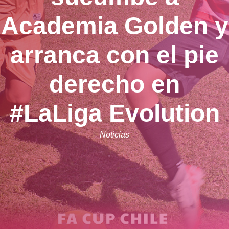
Academia Golden y
arranca con el pie
derecho en
#LaLiga Evolution
Noticias