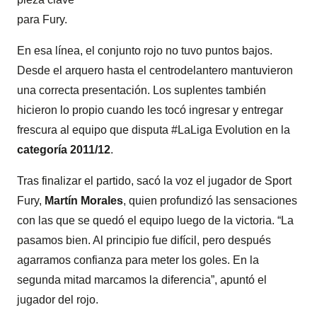
para Fury.
En esa línea, el conjunto rojo no tuvo puntos bajos.
Desde el arquero hasta el centrodelantero mantuvieron
una correcta presentación. Los suplentes también
hicieron lo propio cuando les tocó ingresar y entregar
frescura al equipo que disputa #LaLiga Evolution en la
categoría 2011/12
.
Tras finalizar el partido, sacó la voz el jugador de Sport
Fury,
Martín Morales
, quien profundizó las sensaciones
con las que se quedó el equipo luego de la victoria. “La
pasamos bien. Al principio fue difícil, pero después
agarramos confianza para meter los goles. En la
segunda mitad marcamos la diferencia”, apuntó el
jugador del rojo.