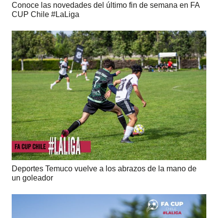
Conoce las novedades del último fin de semana en FA
CUP Chile #LaLiga
Deportes Temuco vuelve a los abrazos de la mano de
un goleador