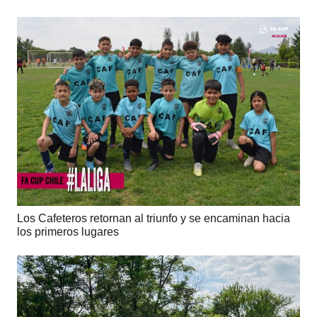
Los Cafeteros retornan al triunfo y se encaminan hacia
los primeros lugares