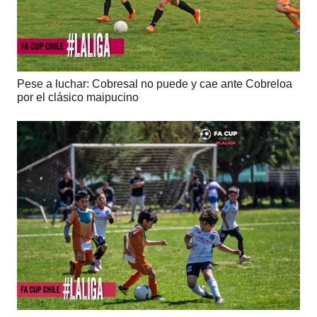
Pese a luchar: Cobresal no puede y cae ante Cobreloa
por el clásico maipucino