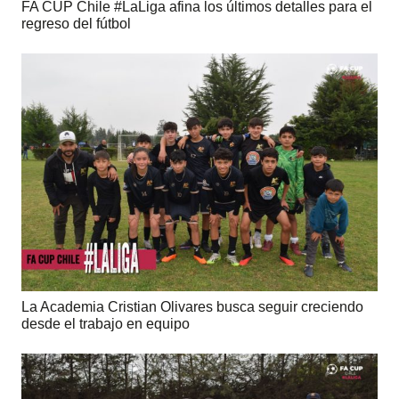
FA CUP Chile #LaLiga afina los últimos detalles para el
regreso del fútbol
La Academia Cristian Olivares busca seguir creciendo
desde el trabajo en equipo