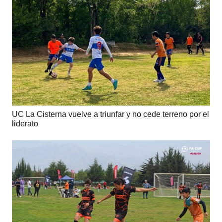
UC La Cisterna vuelve a triunfar y no cede terreno por el
liderato