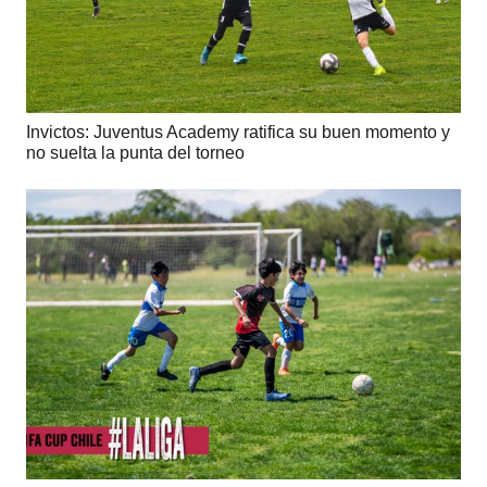
Invictos: Juventus Academy ratifica su buen momento y
no suelta la punta del torneo